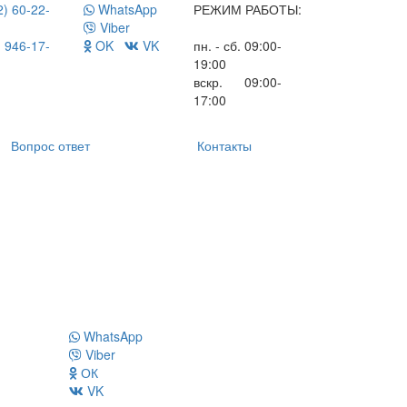
) 60-22-
WhatsApp
РЕЖИМ РАБОТЫ:
Viber
 946-17-
OK
VK
пн. - сб. 09:00-
19:00
вскр. 09:00-
17:00
Вопрос ответ
Контакты
WhatsApp
Viber
ОК
VK